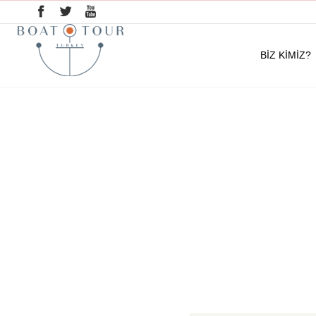
BİZ KİMİZ?