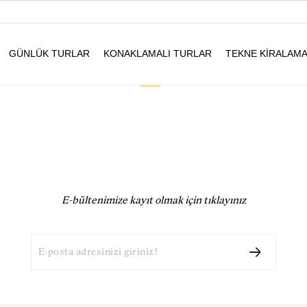
GÜNLÜK TURLAR
KONAKLAMALI TURLAR
TEKNE KIRALAM
E-bültenimize kayıt olmak için tıklayınız