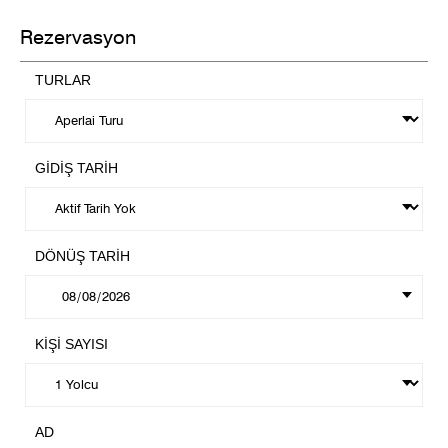
Rezervasyon
TURLAR
GİDİŞ TARİH
DÖNÜŞ TARİH
KİŞİ SAYISI
AD